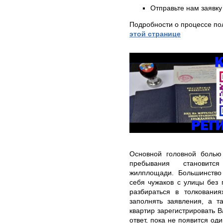
Отправьте нам заявку
Подробности о процессе по
этой странице
Основной головной болью
пребывания становитс
жилплощади. Большинство 
себя чужаков с улицы без 
разбираться в толкования
заполнять заявления, а т
квартир зарегистрировать В
ответ, пока не появится оди