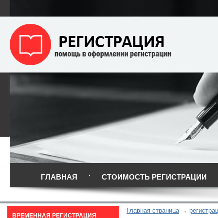
ГЛАВНАЯ
СТОИМОСТЬ РЕГИСТРАЦИИ
Главная страница
регистрац
ВРЕМЕННАЯ РЕГИСТРАЦИЯ