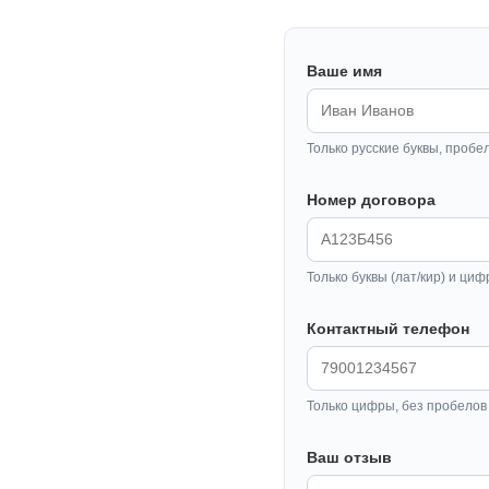
Ваше имя
Только русские буквы, пробе
Номер договора
Только буквы (лат/кир) и циф
Контактный телефон
Только цифры, без пробелов 
Ваш отзыв