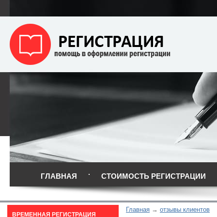
ГЛАВНАЯ
СТОИМОСТЬ РЕГИСТРАЦИИ
Главная
отзывы клиентов
ВРЕМЕННАЯ РЕГИСТРАЦИЯ