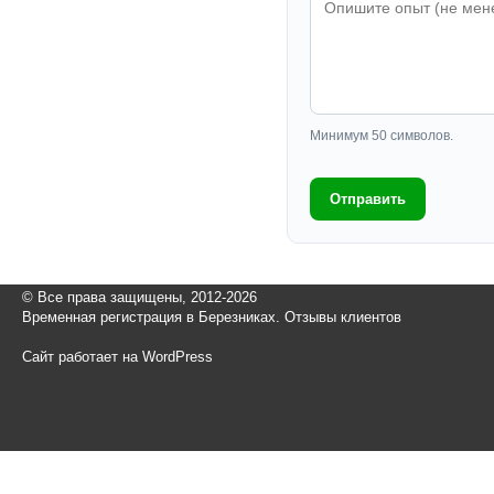
Минимум 50 символов.
Отправить
© Все права защищены, 2012-2026
Временная регистрация в Березниках. Отзывы клиентов
Сайт работает на WordPress