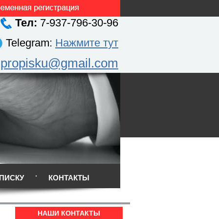
Тел:
7-937-796-30-96
Telegram:
Нажмите тут
.propisku@gmail.com
ПИСКУ
КОНТАКТЫ
НАШИ КОНТАКТЫ