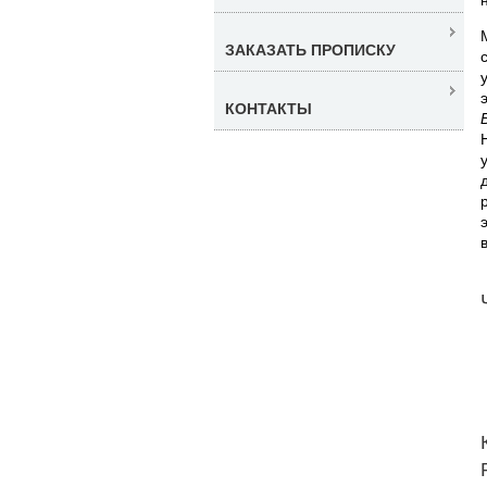
ЗАКАЗАТЬ ПРОПИСКУ
КОНТАКТЫ