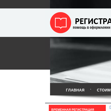
ГЛАВНАЯ
СТОИМ
ВРЕМЕННАЯ РЕГИСТРАЦИЯ