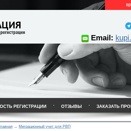
Email:
kupi
ОСТЬ РЕГИСТРАЦИИ
ОТЗЫВЫ
ЗАКАЗАТЬ ПРО
Главная
Миграционный учет для РВП