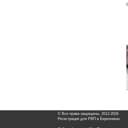
© Все права защищены, 2012-2026
Регистрация для РВП в Березниках.