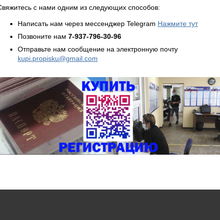
Свяжитесь с нами одним из следующих способов:
Написать нам через мессенджер Telegram
Нажмите тут
Позвоните нам
7-937-796-30-96
Отправьте нам сообщение на электронную почту
kupi.propisku@gmail.com