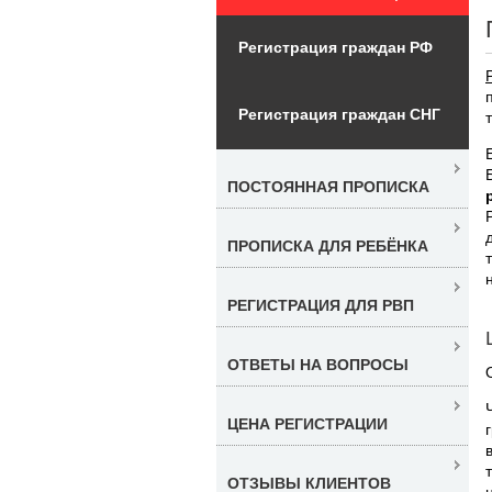
Регистрация граждан РФ
Регистрация граждан СНГ
ПОСТОЯННАЯ ПРОПИСКА
ПРОПИСКА ДЛЯ РЕБЁНКА
РЕГИСТРАЦИЯ ДЛЯ РВП
ОТВЕТЫ НА ВОПРОСЫ
ЦЕНА РЕГИСТРАЦИИ
ОТЗЫВЫ КЛИЕНТОВ